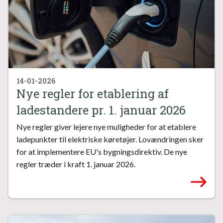
14-01-2026
Nye regler for etablering af
ladestandere pr. 1. januar 2026
Nye regler giver lejere nye muligheder for at etablere
ladepunkter til elektriske køretøjer. Lovændringen sker
for at implementere EU's bygningsdirektiv. De nye
regler træder i kraft 1. januar 2026.