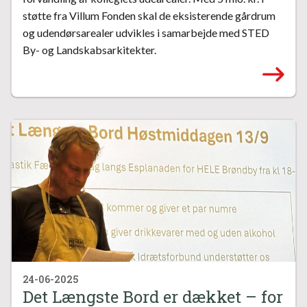
støtte fra Villum Fonden skal de eksisterende gårdrum
og udendørsarealer udvikles i samarbejde med STED
By- og Landskabsarkitekter.
24-06-2025
Det Længste Bord er dækket – for