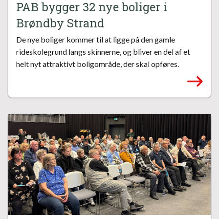
PAB bygger 32 nye boliger i
Brøndby Strand
De nye boliger kommer til at ligge på den gamle
rideskolegrund langs skinnerne, og bliver en del af et
helt nyt attraktivt boligområde, der skal opføres.