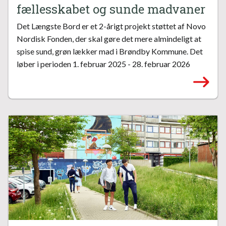
fællesskabet og sunde madvaner
Det Længste Bord er et 2-årigt projekt støttet af Novo
Nordisk Fonden, der skal gøre det mere almindeligt at
spise sund, grøn lækker mad i Brøndby Kommune. Det
løber i perioden 1. februar 2025 - 28. februar 2026