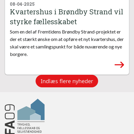
08-04-2025
Kvartershus i Brøndby Strand vil
styrke fællesskabet
Som en del af Fremtidens Brøndby Strand-projektet er
der et stærkt ønske om at opføre et nyt kvartershus, der
skal være et samlingspunkt for både nuværende og nye
borgere.
Indlæs flere nyheder