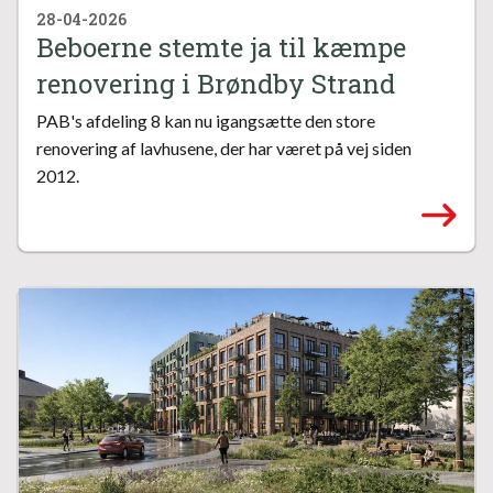
28-04-2026
Beboerne stemte ja til kæmpe
renovering i Brøndby Strand
PAB's afdeling 8 kan nu igangsætte den store
renovering af lavhusene, der har været på vej siden
2012.