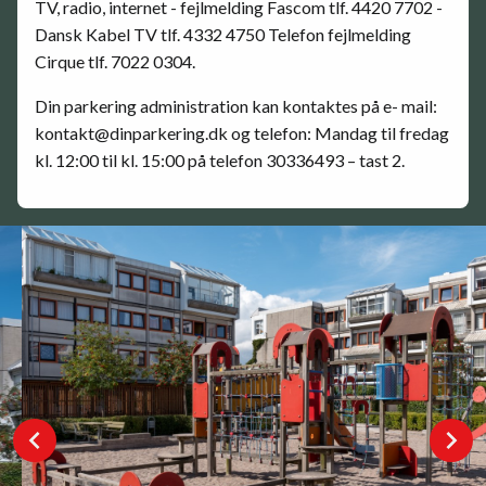
TV, radio, internet - fejlmelding Fascom tlf. 4420 7702 -
Dansk Kabel TV tlf. 4332 4750 Telefon fejlmelding
Cirque tlf. 7022 0304.
Din parkering administration kan kontaktes på e- mail:
kontakt@dinparkering.dk og telefon: Mandag til fredag
kl. 12:00 til kl. 15:00 på telefon 30336493 – tast 2.