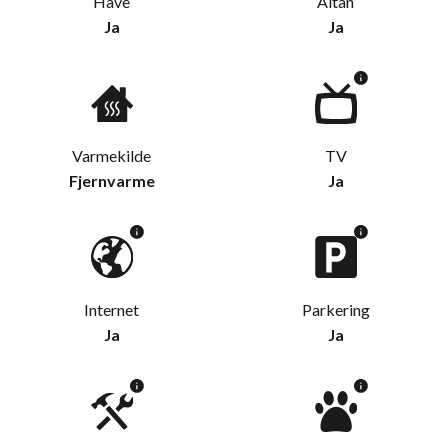
Have
Altan
Ja
Ja
Varmekilde
TV
Fjernvarme
Ja
Internet
Parkering
Ja
Ja