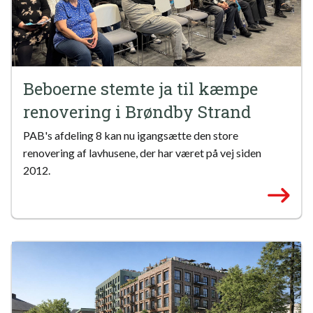
Beboerne stemte ja til kæmpe
renovering i Brøndby Strand
PAB's afdeling 8 kan nu igangsætte den store
renovering af lavhusene, der har været på vej siden
2012.