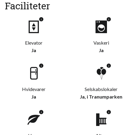
Faciliteter
Elevator
Vaskeri
Ja
Ja
Hvidevarer
Selskabslokaler
Ja
Ja, i Tranumparken