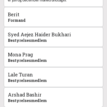
Berit
Formand
Syed Aejez Haider Bukhari
Bestyrelsesmedlem
Mona Prag
Bestyrelsesmedlem
Lale Turan
Bestyrelsesmedlem
Arshad Bashir
Bestyrelsesmedlem