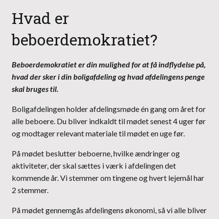
Hvad er
beboerdemokratiet?
Beboerdemokratiet er din mulighed for at få indflydelse på,
hvad der sker i din boligafdeling og hvad afdelingens penge
skal bruges til.
Boligafdelingen holder afdelingsmøde én gang om året for
alle beboere. Du bliver indkaldt til mødet senest 4 uger før
og modtager relevant materiale til mødet en uge før.
På mødet beslutter beboerne, hvilke ændringer og
aktiviteter, der skal sættes i værk i afdelingen det
kommende år. Vi stemmer om tingene og hvert lejemål har
2 stemmer.
På mødet gennemgås afdelingens økonomi, så vi alle bliver