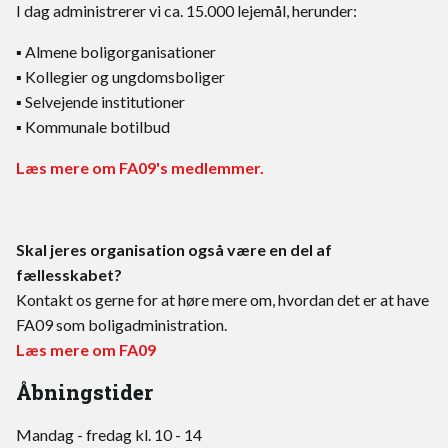
I dag administrerer vi ca. 15.000 lejemål, herunder:
▪ Almene boligorganisationer
▪ Kollegier og ungdomsboliger
▪ Selvejende institutioner
▪ Kommunale botilbud
Læs mere om FA09's medlemmer.
Skal jeres organisation også være en del af
fællesskabet?
Kontakt os gerne for at høre mere om, hvordan det er at have
FA09 som boligadministration.
Læs mere om FA09
Åbningstider
Mandag - fredag kl. 10 - 14