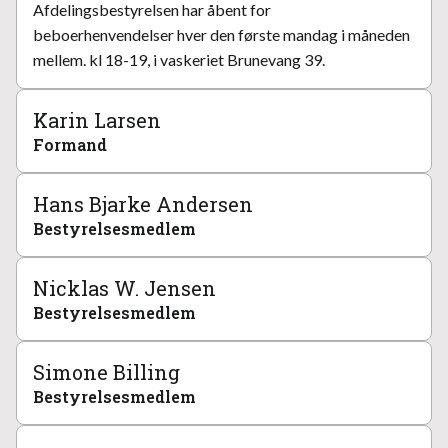
Afdelingsbestyrelsen har åbent for
beboerhenvendelser hver den første mandag i måneden
mellem. kl 18-19, i vaskeriet Brunevang 39.
Karin Larsen
Formand
Hans Bjarke Andersen
Bestyrelsesmedlem
Nicklas W. Jensen
Bestyrelsesmedlem
Simone Billing
Bestyrelsesmedlem