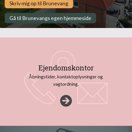
Skriv mig op til Brunevang
Gå til Brunevangs egen hjemmeside
Ejendomskontor
Åbningstider, kontaktoplysninger og
vagtordning.