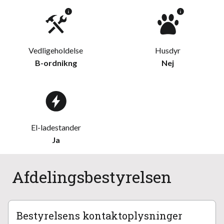
Vedligeholdelse
Husdyr
B-ordnikng
Nej
El-ladestander
Ja
Afdelingsbestyrelsen
Bestyrelsens kontaktoplysninger