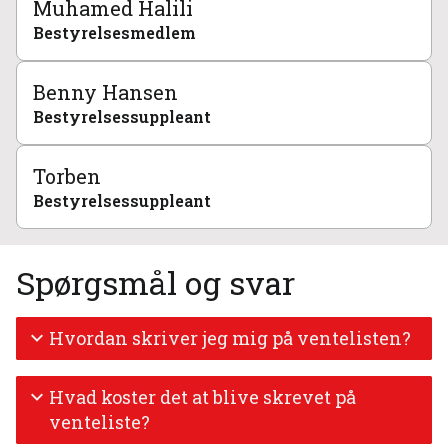
Muhamed Halili
Bestyrelsesmedlem
Benny Hansen
Bestyrelsessuppleant
Torben
Bestyrelsessuppleant
Spørgsmål og svar
Hvordan skriver jeg mig på ventelisten?
Hvad koster det at blive skrevet på
venteliste?