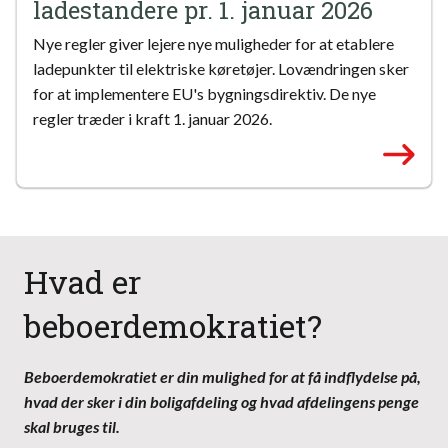
ladestandere pr. 1. januar 2026
Nye regler giver lejere nye muligheder for at etablere
ladepunkter til elektriske køretøjer. Lovændringen sker
for at implementere EU's bygningsdirektiv. De nye
regler træder i kraft 1. januar 2026.
Hvad er
beboerdemokratiet?
Beboerdemokratiet er din mulighed for at få indflydelse på,
hvad der sker i din boligafdeling og hvad afdelingens penge
skal bruges til.