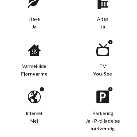
Have
Altan
Ja
Ja
Varmekilde
TV
Fjernvarme
You-See
Internet
Parkering
Nej
Ja - P-tilladelse
nødvendig