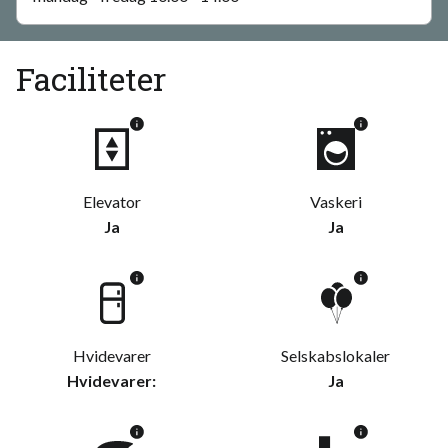
Faciliteter
Elevator
Vaskeri
Ja
Ja
Hvidevarer
Selskabslokaler
Hvidevarer:
Ja